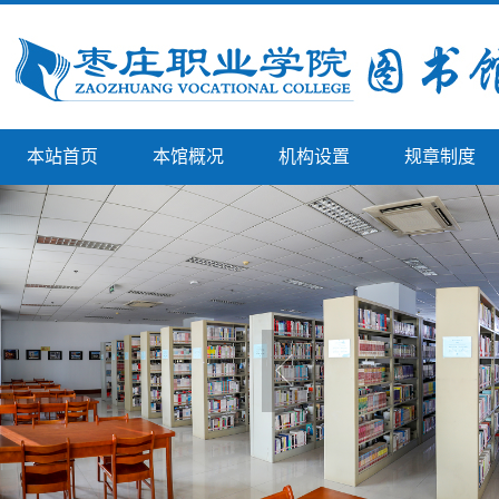
本站首页
本馆概况
机构设置
规章制度