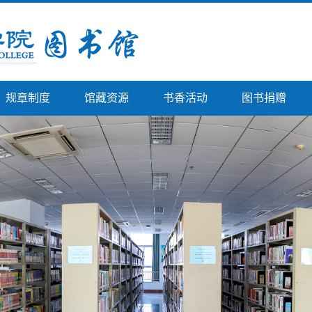
规章制度
馆藏资源
书香活动
图书捐赠