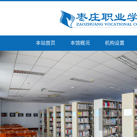
本站首页
本馆概况
机构设置