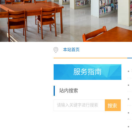
本站首页
服务指南
站内搜索