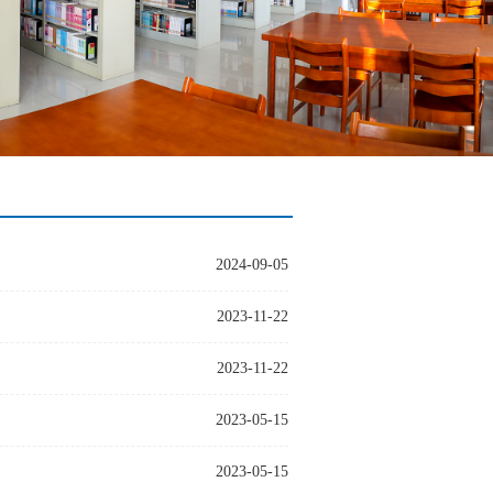
2024-09-05
2023-11-22
2023-11-22
2023-05-15
2023-05-15